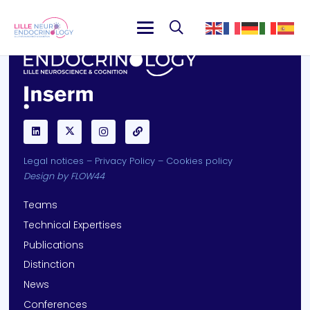
Legal notices
–
Privacy Policy
–
Cookies policy
Design by
FLOW44
Teams
Technical Expertises
Publications
Distinction
News
Conferences