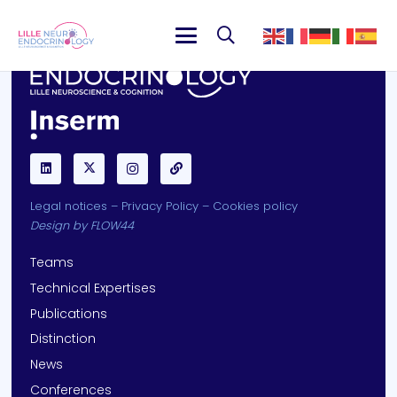
Legal notices
–
Privacy Policy
–
Cookies policy
Design by
FLOW44
Teams
Technical Expertises
Publications
Distinction
News
Conferences