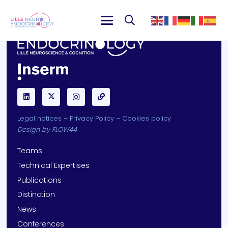
Legal notices
–
Privacy Policy
–
Cookies policy
Design by
FLOW44
Teams
Technical Expertises
Publications
Distinction
News
Conferences