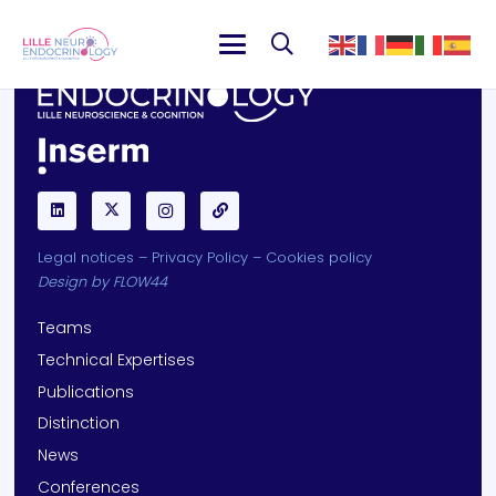
Legal notices
–
Privacy Policy
–
Cookies policy
Design by
FLOW44
Teams
Technical Expertises
Publications
Distinction
News
Conferences