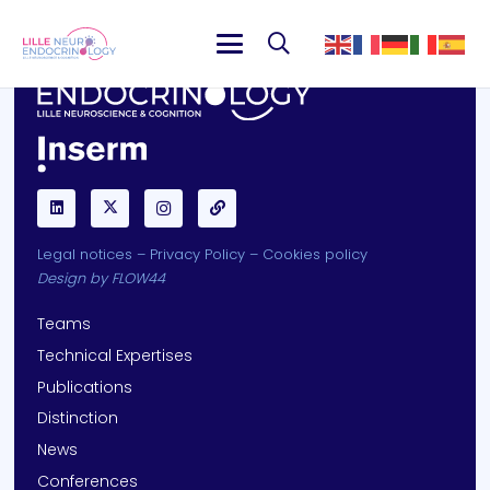
Legal notices
–
Privacy Policy
–
Cookies policy
Design by
FLOW44
Teams
Technical Expertises
Publications
Distinction
News
Conferences