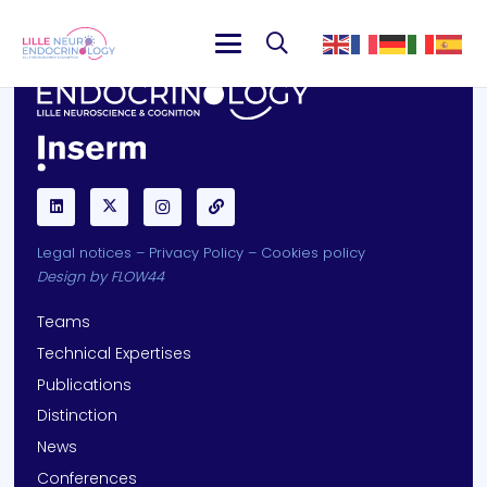
Legal notices
–
Privacy Policy
–
Cookies policy
Design by
FLOW44
Teams
Technical Expertises
Publications
Distinction
News
Conferences