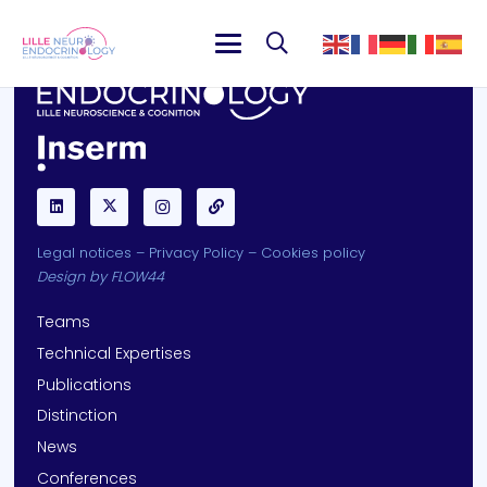
Legal notices
–
Privacy Policy
–
Cookies policy
Design by
FLOW44
Teams
Technical Expertises
Publications
Distinction
News
Conferences