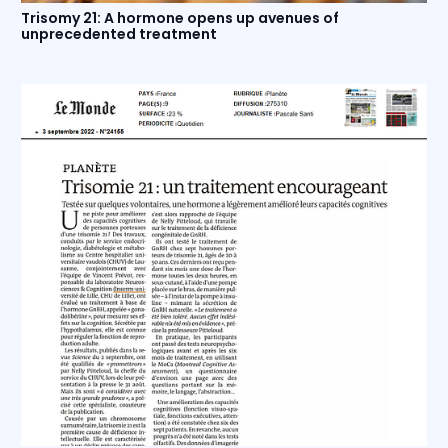
Trisomy 21: A hormone opens up avenues of
unprecedented treatment