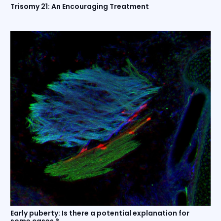
Trisomy 21: An Encouraging Treatment
Early puberty: Is there a potential explanation for