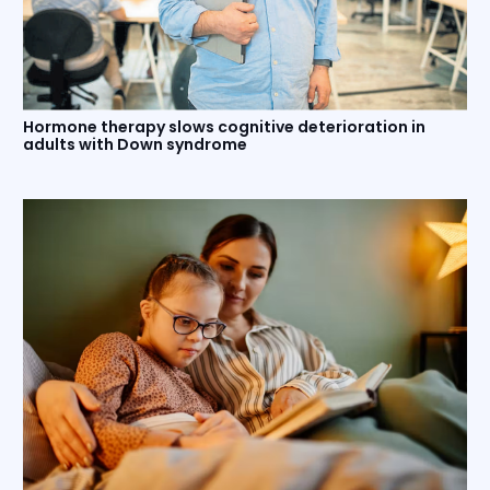
Hormone therapy slows cognitive deterioration in
adults with Down syndrome