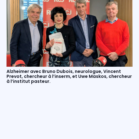
Alzheimer avec Bruno Dubois, neurologue, Vincent
Prevot, chercheur à l’inserm, et Uwe Maskos, chercheur
à l’institut pasteur.