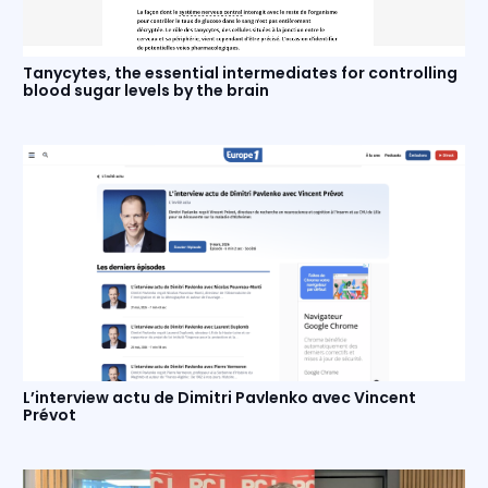
Tanycytes, the essential intermediates for controlling
blood sugar levels by the brain
L’interview actu de Dimitri Pavlenko avec Vincent
Prévot