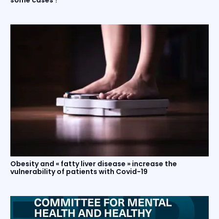
some cases ?
Obesity and « fatty liver disease » increase the
vulnerability of patients with Covid-19