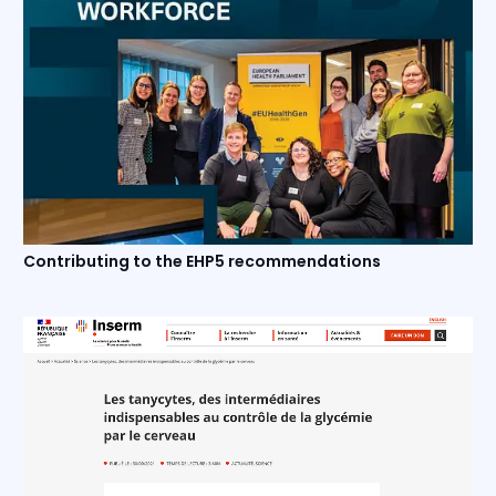
Contributing to the EHP5 recommendations